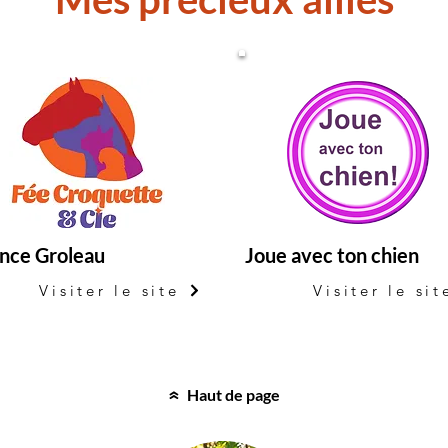
nce Groleau
Joue avec ton chien
Visiter le site
Visiter le sit
Haut de page
«