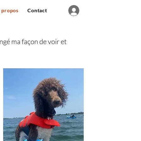
 propos
Contact
ngé ma façon de voir et