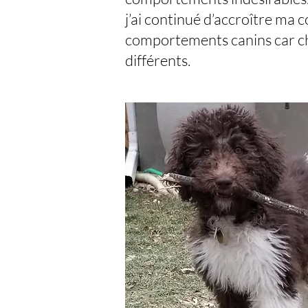
j’ai continué d’accroître ma
comportements canins car cha
différents.