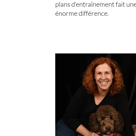
plans d’entraînement fait un
énorme différence.