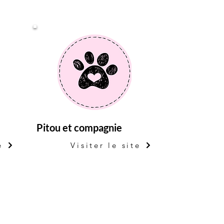
Pitou et compagnie
e
Visiter le site