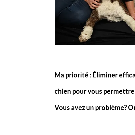
Ma priorité : Éliminer eff
chien pour vous permettre 
Vous avez un problème? On