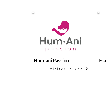
Hum-ani Passion
Fra
Visiter le site