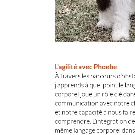
L’agilité avec Phoebe
À travers les parcours d’obst
j’apprends à quel point le la
corporel joue un rôle clé dans
communication avec notre c
et notre capacité à nous fair
comprendre. L’intégration de
même langage corporel dan