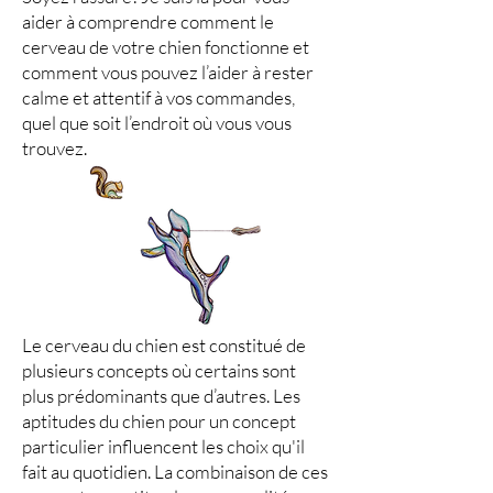
aider à comprendre comment le
cerveau de votre chien fonctionne et
comment vous pouvez l’aider à rester
calme et attentif à vos commandes,
quel que soit l’endroit où vous vous
trouvez.
Le cerveau du chien est constitué de
plusieurs concepts où certains sont
plus prédominants que d’autres. Les
aptitudes du chien pour un concept
particulier influencent les choix qu'il
fait au quotidien. La combinaison de ces