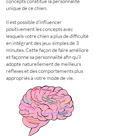
concepts constitue la personnalité
unique de ce chien.
Il est possible d’influencer
positivement les concepts avec
lesquels votre chien a plus de difficulté
en intégrant des jeux simples de 3
minutes. Cette façon de faire améliore
et façonne sa personnalité afin qu’il
adopte naturellement de meilleurs
réflexes et des comportements plus
appropriés à votre mode de vie.