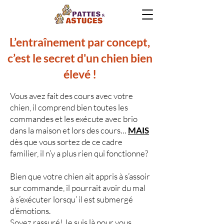
L’entraînement par concept,
c’est le secret d'un chien bien
élevé !
Vous avez fait des cours avec votre
chien, il comprend bien toutes les
commandes et les exécute avec brio
dans la maison et lors des cours…
MAIS
dès que vous sortez de ce cadre
familier, il n’y a plus rien qui fonctionne?
Bien que votre chien ait appris à s’assoir
sur commande, il pourrait avoir du mal
à s’exécuter lorsqu’ il est submergé
d’émotions.
Soyez rassuré! Je suis là pour vous