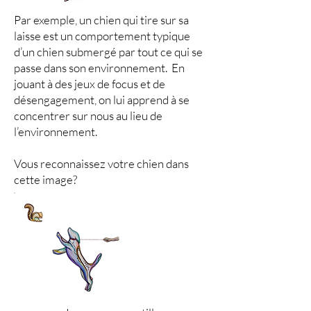
Par exemple, un chien qui tire sur sa
laisse est un comportement typique
d’un chien submergé par tout ce qui se
passe dans son environnement. En
jouant à des jeux de focus et de
désengagement, on lui apprend à se
concentrer sur nous au lieu de
l’environnement.
Vous reconnaissez votre chien dans
cette image?